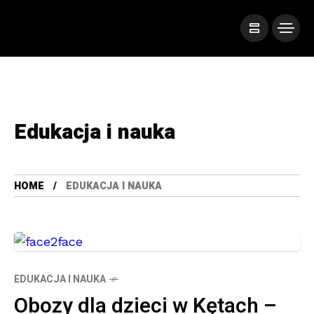
Edukacja i nauka
HOME
EDUKACJA I NAUKA
EDUKACJA I NAUKA
Obozy dla dzieci w Kętach –