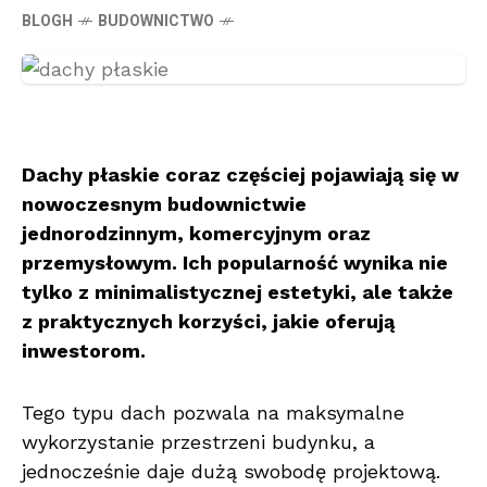
BLOGH
BUDOWNICTWO
Dachy płaskie coraz częściej pojawiają się w
nowoczesnym budownictwie
jednorodzinnym, komercyjnym oraz
przemysłowym. Ich popularność wynika nie
tylko z minimalistycznej estetyki, ale także
z praktycznych korzyści, jakie oferują
inwestorom.
Tego typu dach pozwala na maksymalne
wykorzystanie przestrzeni budynku, a
jednocześnie daje dużą swobodę projektową.