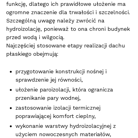
funkcję, dlatego ich prawidłowe ułożenie ma
ogromne znaczenie dla trwałości i szczelności.
Szczególną uwagę należy zwrócić na
hydroizolację, ponieważ to ona chroni budynek
przed wodą i wilgocią.
Najczęściej stosowane etapy realizacji dachu
płaskiego obejmują:
przygotowanie konstrukcji nośnej i
sprawdzenie jej równości,
ułożenie paroizolacji, która ogranicza
przenikanie pary wodnej,
zastosowanie izolacji termicznej
poprawiającej komfort cieplny,
wykonanie warstwy hydroizolacyjnej z
użyciem nowoczesnych materiałów,