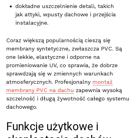
dokładne uszczelnienie detali, takich
jak attyki, wpusty dachowe i przejścia
instalacyjne.
Coraz większą popularnością cieszą się
membrany syntetyczne, zwłaszcza PVC. Są
one lekkie, elastyczne i odporne na
promieniowanie UV, co sprawia, że dobrze
sprawdzają się w zmiennych warunkach
atmosferycznych. Profesjonalny
montaż
membrany PVC na dachu
zapewnia wysoką
szczelność i długą żywotność całego systemu
dachowego.
Funkcje użytkowe i