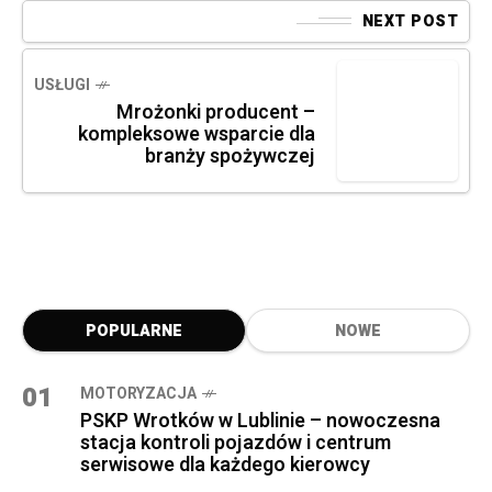
NEXT POST
USŁUGI
Mrożonki producent –
kompleksowe wsparcie dla
branży spożywczej
POPULARNE
NOWE
01
MOTORYZACJA
PSKP Wrotków w Lublinie – nowoczesna
stacja kontroli pojazdów i centrum
serwisowe dla każdego kierowcy