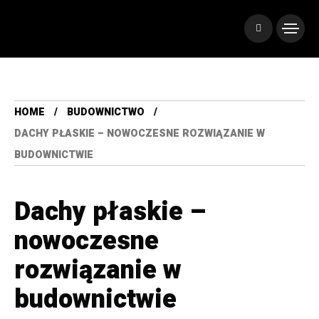
HOME
BUDOWNICTWO
DACHY PŁASKIE – NOWOCZESNE ROZWIĄZANIE W
BUDOWNICTWIE
Dachy płaskie –
nowoczesne
rozwiązanie w
budownictwie