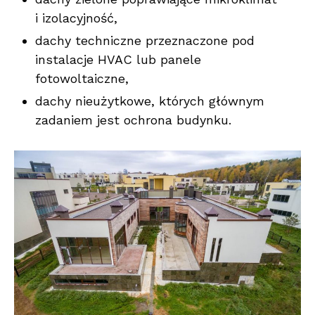
i izolacyjność,
dachy techniczne przeznaczone pod
instalacje HVAC lub panele
fotowoltaiczne,
dachy nieużytkowe, których głównym
zadaniem jest ochrona budynku.