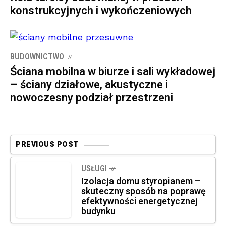
konstrukcyjnych i wykończeniowych
BUDOWNICTWO
Ściana mobilna w biurze i sali wykładowej
– ściany działowe, akustyczne i
nowoczesny podział przestrzeni
PREVIOUS POST
USŁUGI
Izolacja domu styropianem –
skuteczny sposób na poprawę
efektywności energetycznej
budynku