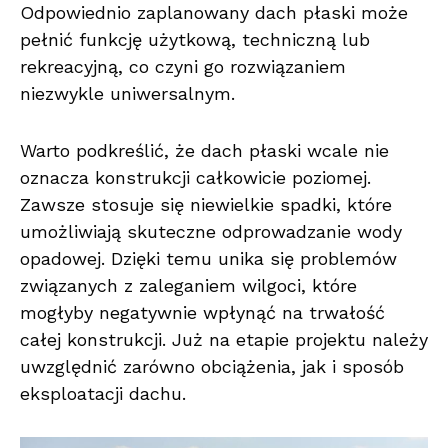
Odpowiednio zaplanowany dach płaski może
pełnić funkcję użytkową, techniczną lub
rekreacyjną, co czyni go rozwiązaniem
niezwykle uniwersalnym.
Warto podkreślić, że dach płaski wcale nie
oznacza konstrukcji całkowicie poziomej.
Zawsze stosuje się niewielkie spadki, które
umożliwiają skuteczne odprowadzanie wody
opadowej. Dzięki temu unika się problemów
związanych z zaleganiem wilgoci, które
mogłyby negatywnie wpłynąć na trwałość
całej konstrukcji. Już na etapie projektu należy
uwzględnić zarówno obciążenia, jak i sposób
eksploatacji dachu.