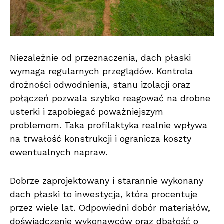
Niezależnie od przeznaczenia, dach płaski
wymaga regularnych przeglądów. Kontrola
drożności odwodnienia, stanu izolacji oraz
połączeń pozwala szybko reagować na drobne
usterki i zapobiegać poważniejszym
problemom. Taka profilaktyka realnie wpływa
na trwałość konstrukcji i ogranicza koszty
ewentualnych napraw.
Dobrze zaprojektowany i starannie wykonany
dach płaski to inwestycja, która procentuje
przez wiele lat. Odpowiedni dobór materiałów,
doświadczenie wykonawców oraz dbałość o