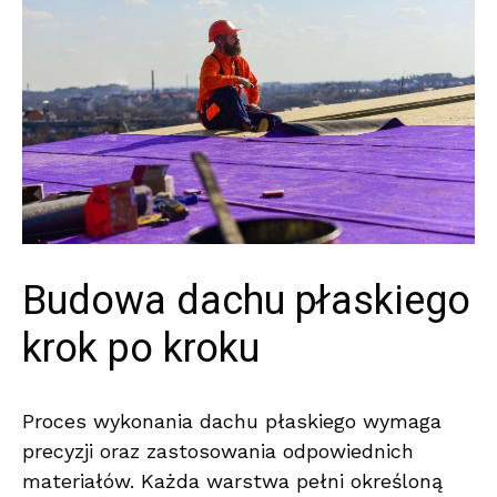
Budowa dachu płaskiego
krok po kroku
Proces wykonania dachu płaskiego wymaga
precyzji oraz zastosowania odpowiednich
materiałów. Każda warstwa pełni określoną