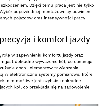
uszkodzeniem. Dzięki temu praca jest nie tylko
. Wybór odpowiedniej montażownicy powinien
anych pojazdów oraz intensywności pracy
precyzja i komfort jazdy
 rolę w zapewnieniu komfortu jazdy oraz
m jest dokładne wyważenie kół, co eliminuje
 zużycie opon i elementów zawieszenia.
 w elektroniczne systemy pomiarowe, które
ęki nim możliwe jest szybkie i dokładne
ących kół, co przekłada się na zadowolenie