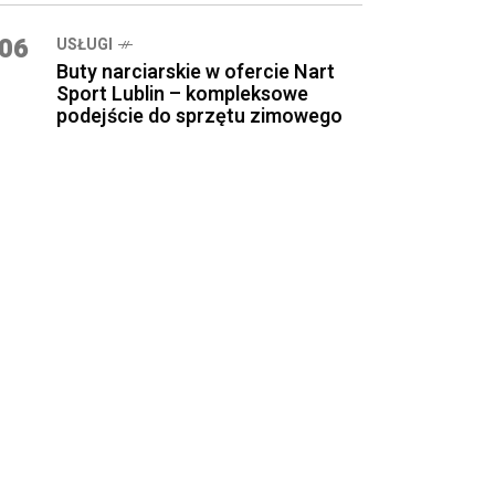
06
USŁUGI
Buty narciarskie w ofercie Nart
Sport Lublin – kompleksowe
podejście do sprzętu zimowego