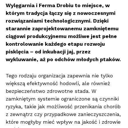
Wylęgarnia i Ferma Drobiu to miejsce, w
którym tradycja łączy się z nowoczesnymi
rozwiązaniami technologicznymi. Dzięki
starannie zaprojektowanemu zamkniętemu
ciągowi produkcyjnemu możliwe jest pełne
kontrolowanie każdego etapu rozwoju
pisklęcia – od inkubacji jaj, przez
wykluwanie, aż po odchów młodych ptaków.
Tego rodzaju organizacja zapewnia nie tylko
większą efektywność hodowli, ale również
bezpieczeństwo zdrowotne stada. W
zamkniętym systemie ograniczone są czynniki
ryzyka, takie jak możliwość przenikania chorób
z zewnątrz czy przypadkowe zanieczyszczenia,
które mogłyby mieć wpływ na jakość i zdrowie