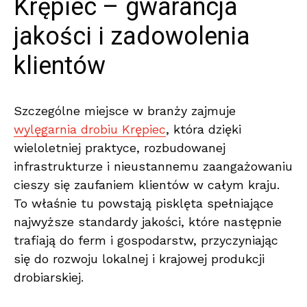
Krępiec – gwarancja
jakości i zadowolenia
klientów
Szczególne miejsce w branży zajmuje
wylęgarnia drobiu Krępiec
, która dzięki
wieloletniej praktyce, rozbudowanej
infrastrukturze i nieustannemu zaangażowaniu
cieszy się zaufaniem klientów w całym kraju.
To właśnie tu powstają pisklęta spełniające
najwyższe standardy jakości, które następnie
trafiają do ferm i gospodarstw, przyczyniając
się do rozwoju lokalnej i krajowej produkcji
drobiarskiej.