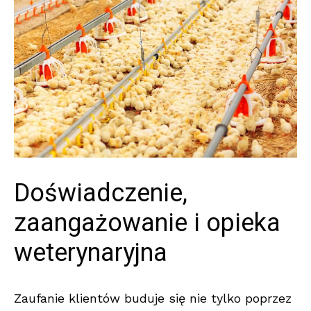
Doświadczenie,
zaangażowanie i opieka
weterynaryjna
Zaufanie klientów buduje się nie tylko poprzez