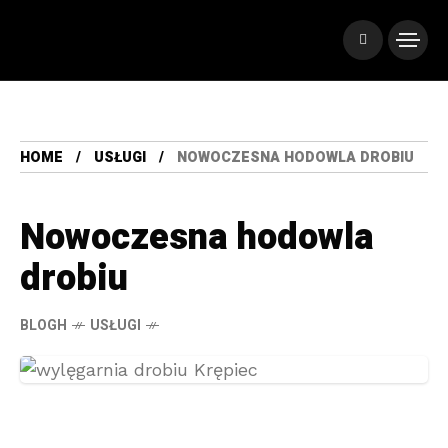
HOME
USŁUGI
NOWOCZESNA HODOWLA DROBIU
Nowoczesna hodowla
drobiu
BLOGH
USŁUGI