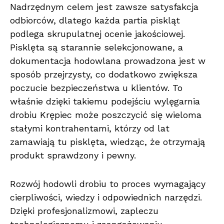
Nadrzędnym celem jest zawsze satysfakcja
odbiorców, dlatego każda partia piskląt
podlega skrupulatnej ocenie jakościowej.
Pisklęta są starannie selekcjonowane, a
dokumentacja hodowlana prowadzona jest w
sposób przejrzysty, co dodatkowo zwiększa
poczucie bezpieczeństwa u klientów. To
właśnie dzięki takiemu podejściu wylęgarnia
drobiu Krępiec może poszczycić się wieloma
stałymi kontrahentami, którzy od lat
zamawiają tu pisklęta, wiedząc, że otrzymają
produkt sprawdzony i pewny.
Rozwój hodowli drobiu to proces wymagający
cierpliwości, wiedzy i odpowiednich narzędzi.
Dzięki profesjonalizmowi, zapleczu