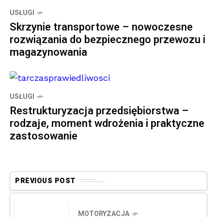
USŁUGI
Skrzynie transportowe – nowoczesne
rozwiązania do bezpiecznego przewozu i
magazynowania
USŁUGI
Restrukturyzacja przedsiębiorstwa –
rodzaje, moment wdrożenia i praktyczne
zastosowanie
PREVIOUS POST
MOTORYZACJA