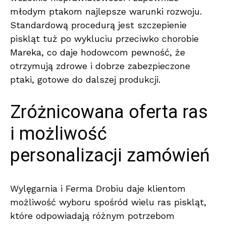
młodym ptakom najlepsze warunki rozwoju.
Standardową procedurą jest szczepienie
piskląt tuż po wykluciu przeciwko chorobie
Mareka, co daje hodowcom pewność, że
otrzymują zdrowe i dobrze zabezpieczone
ptaki, gotowe do dalszej produkcji.
Zróżnicowana oferta ras
i możliwość
personalizacji zamówień
Wylęgarnia i Ferma Drobiu daje klientom
możliwość wyboru spośród wielu ras piskląt,
które odpowiadają różnym potrzebom