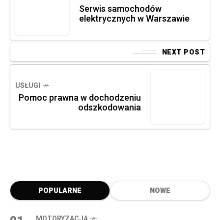
Serwis samochodów
elektrycznych w Warszawie
NEXT POST
USŁUGI
Pomoc prawna w dochodzeniu
odszkodowania
POPULARNE
NOWE
MOTORYZACJA