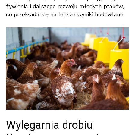
żywienia i dalszego rozwoju młodych ptaków,
co przekłada się na lepsze wyniki hodowlane.
Wylęgarnia drobiu