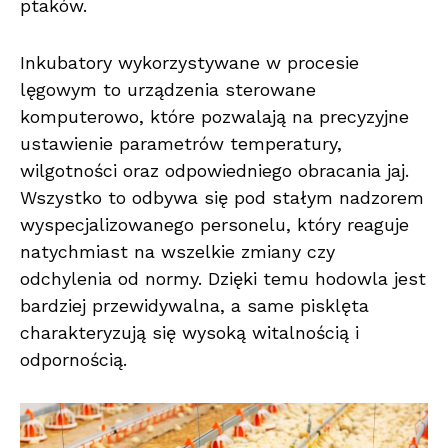
ptaków.
Inkubatory wykorzystywane w procesie
lęgowym to urządzenia sterowane
komputerowo, które pozwalają na precyzyjne
ustawienie parametrów temperatury,
wilgotności oraz odpowiedniego obracania jaj.
Wszystko to odbywa się pod stałym nadzorem
wyspecjalizowanego personelu, który reaguje
natychmiast na wszelkie zmiany czy
odchylenia od normy. Dzięki temu hodowla jest
bardziej przewidywalna, a same pisklęta
charakteryzują się wysoką witalnością i
odpornością.