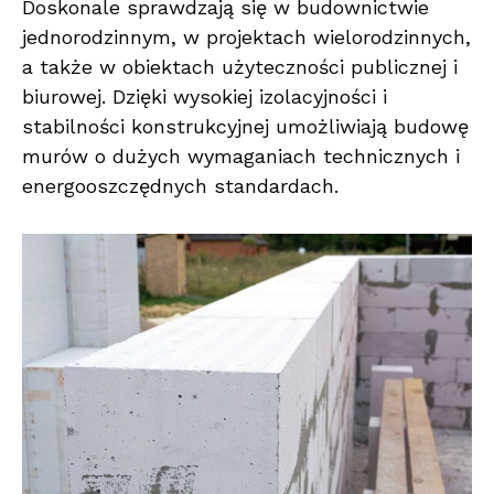
Doskonale sprawdzają się w budownictwie
jednorodzinnym, w projektach wielorodzinnych,
a także w obiektach użyteczności publicznej i
biurowej. Dzięki wysokiej izolacyjności i
stabilności konstrukcyjnej umożliwiają budowę
murów o dużych wymaganiach technicznych i
energooszczędnych standardach.