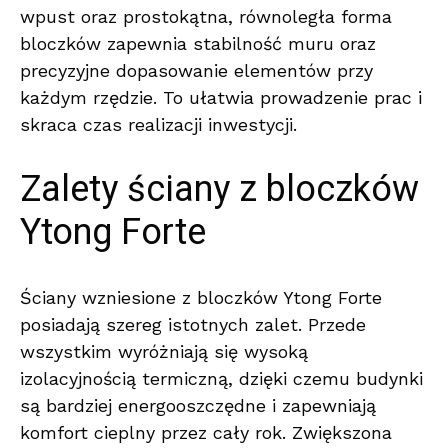
wpust oraz prostokątna, równoległa forma
bloczków zapewnia stabilność muru oraz
precyzyjne dopasowanie elementów przy
każdym rzędzie. To ułatwia prowadzenie prac i
skraca czas realizacji inwestycji.
Zalety ściany z bloczków
Ytong Forte
Ściany wzniesione z bloczków Ytong Forte
posiadają szereg istotnych zalet. Przede
wszystkim wyróżniają się wysoką
izolacyjnością termiczną, dzięki czemu budynki
są bardziej energooszczędne i zapewniają
komfort cieplny przez cały rok. Zwiększona