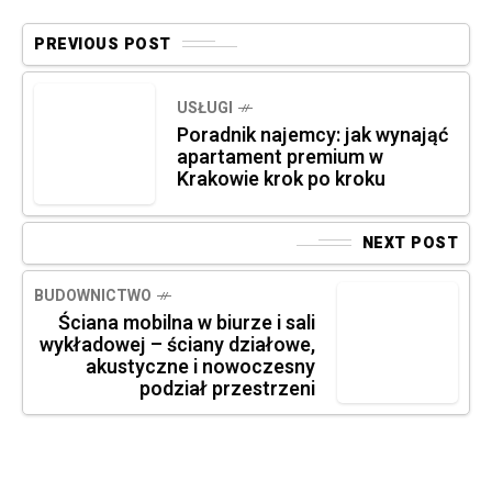
PREVIOUS POST
USŁUGI
Poradnik najemcy: jak wynająć
apartament premium w
Krakowie krok po kroku
NEXT POST
BUDOWNICTWO
Ściana mobilna w biurze i sali
wykładowej – ściany działowe,
akustyczne i nowoczesny
podział przestrzeni