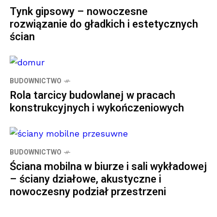
Tynk gipsowy – nowoczesne
rozwiązanie do gładkich i estetycznych
ścian
BUDOWNICTWO
Rola tarcicy budowlanej w pracach
konstrukcyjnych i wykończeniowych
BUDOWNICTWO
Ściana mobilna w biurze i sali wykładowej
– ściany działowe, akustyczne i
nowoczesny podział przestrzeni