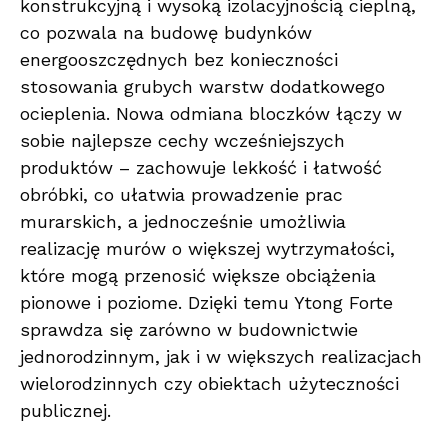
konstrukcyjną i wysoką izolacyjnością cieplną,
co pozwala na budowę budynków
energooszczędnych bez konieczności
stosowania grubych warstw dodatkowego
ocieplenia. Nowa odmiana bloczków łączy w
sobie najlepsze cechy wcześniejszych
produktów – zachowuje lekkość i łatwość
obróbki, co ułatwia prowadzenie prac
murarskich, a jednocześnie umożliwia
realizację murów o większej wytrzymałości,
które mogą przenosić większe obciążenia
pionowe i poziome. Dzięki temu Ytong Forte
sprawdza się zarówno w budownictwie
jednorodzinnym, jak i w większych realizacjach
wielorodzinnych czy obiektach użyteczności
publicznej.