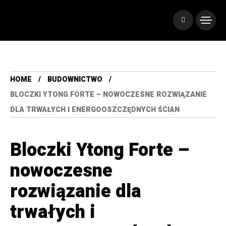
HOME
BUDOWNICTWO
BLOCZKI YTONG FORTE – NOWOCZESNE ROZWIĄZANIE
DLA TRWAŁYCH I ENERGOOSZCZĘDNYCH ŚCIAN
Bloczki Ytong Forte –
nowoczesne
rozwiązanie dla
trwałych i