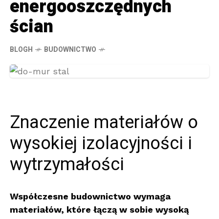
energooszczędnych
ścian
BLOGH
BUDOWNICTWO
Znaczenie materiałów o
wysokiej izolacyjności i
wytrzymałości
Współczesne budownictwo wymaga
materiałów, które łączą w sobie wysoką