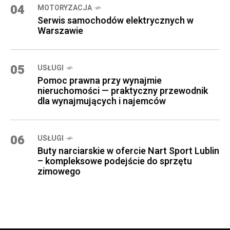
04
MOTORYZACJA
Serwis samochodów elektrycznych w
Warszawie
05
USŁUGI
Pomoc prawna przy wynajmie
nieruchomości — praktyczny przewodnik
dla wynajmujących i najemców
06
USŁUGI
Buty narciarskie w ofercie Nart Sport Lublin
– kompleksowe podejście do sprzętu
zimowego