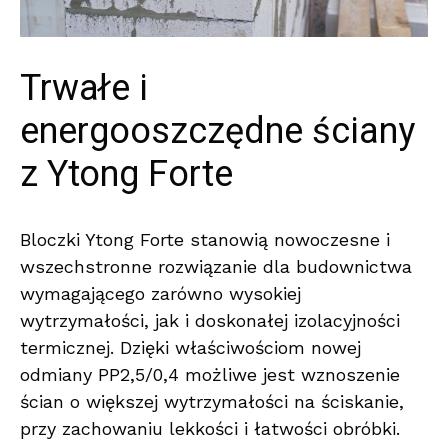
Trwałe i
energooszczędne ściany
z Ytong Forte
Bloczki Ytong Forte stanowią nowoczesne i
wszechstronne rozwiązanie dla budownictwa
wymagającego zarówno wysokiej
wytrzymałości, jak i doskonałej izolacyjności
termicznej. Dzięki właściwościom nowej
odmiany PP2,5/0,4 możliwe jest wznoszenie
ścian o większej wytrzymałości na ściskanie,
przy zachowaniu lekkości i łatwości obróbki.