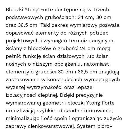
Bloczki Ytong Forte dostępne są w trzech
podstawowych grubościach: 24 cm, 30 cm
oraz 36,5 cm. Taki zakres wymiarowy pozwala
dopasować elementy do różnych potrzeb
projektowych i wymagań termoizolacyjnych.
Ściany z bloczków o grubości 24 cm mogą
pełnić funkcję ścian działowych lub ścian
nośnych o niższym obciążeniu, natomiast
elementy o grubości 30 cm i 36,5 cm znajdują
zastosowanie w konstrukcjach wymagających
wyższej wytrzymałości oraz lepszej
izolacyjności cieplnej. Dzięki precyzyjnie
wymiarowanej geometrii bloczki Ytong Forte
umożliwiają szybkie i dokładne murowanie,
minimalizując ilość spoin i ograniczając zużycie
zaprawy cienkowarstwowej. System pióro-