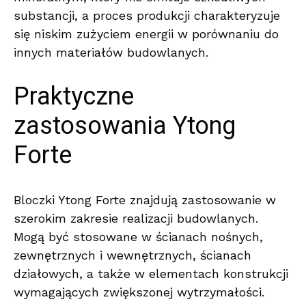
substancji, a proces produkcji charakteryzuje
się niskim zużyciem energii w porównaniu do
innych materiałów budowlanych.
Praktyczne
zastosowania Ytong
Forte
Bloczki Ytong Forte znajdują zastosowanie w
szerokim zakresie realizacji budowlanych.
Mogą być stosowane w ścianach nośnych,
zewnętrznych i wewnętrznych, ścianach
działowych, a także w elementach konstrukcji
wymagających zwiększonej wytrzymałości.